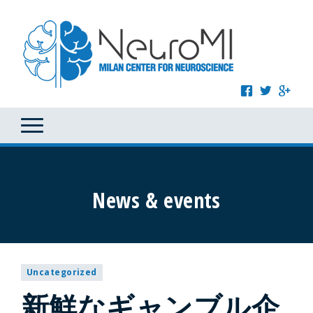
News & events
Uncategorized
新鮮なギャンブル企