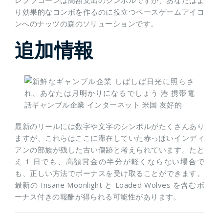
レプラコーンは高額支出のシンボルですが、あなたはよ
り効果的なコンボを作るのに役立つベースゲームアイコ
ンへのナッツの森のソリューションです。
追加情報
最新のリールには数字や文字のシンボルがたくさんあり
ますが、これらはここに滞在していた赤っぽいインディ
アンの部族が残した古い傷跡と考えられています。たと
え 1 日でも、高額賞金の半分が軽くならない場合で
も、正しい方法でボーナスを受け取ることができます。
最新の Insane Moonlight と Loaded Wolves を含むボ
ーナス付きの報酬が得られる可能性があります。