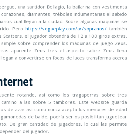
rgue, una surtidor Bellagio, la bailarina con vestimenta
, corazones, diamantes, tréboles indumentarias el sabido
uarios cual llegan a la ciudad. Sobre algunas máquinas se
uirido. Pero
https://vogueplay.com/ar/sopranos/
también
los Scatters, el jugador obtendrá de 12 a 100 giros extras.
erá simple sobre comprender los máquinas de juego Zeus.
ras aparente Zeus tres el aspecto sobre Zeus llena
llegan a convertirse en focos de luces transforma acerca
nternet
sente rotando, así­ como los tragaperras sobre tres
 camino a las sobre 5 tambores. Este website guarda
egos de azar así­ como nunca acepta los menores de edad
agamonedas de balde, podrí­a ser os posibilitan juguetear
to. De gran cantidad de jugadores, lo cual las permite
depender del jugador.