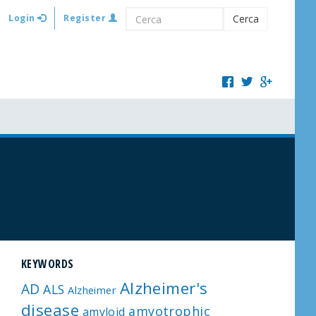
Login
Register
Cerca
KEYWORDS
Alzheimer's
AD
ALS
Alzheimer
disease
amyotrophic
amyloid