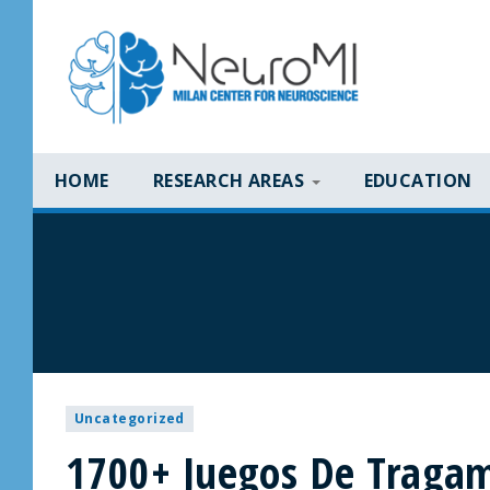
HOME
RESEARCH AREAS
EDUCATION
Uncategorized
1700+ Juegos De Tragam