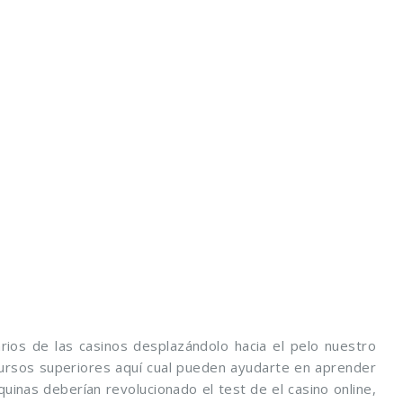
rios de las casinos desplazándolo hacia el pelo nuestro
ursos superiores aquí cual pueden ayudarte en aprender
uinas deberían revolucionado el test de el casino online,