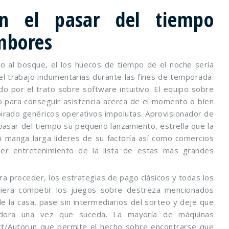
on el pasar del tiempo
mbores
o al bosque, el los huecos de tiempo de el noche serí­a
l trabajo indumentarias durante las fines de temporada.
o por el trato sobre software intuitivo. El equipo sobre
sto para conseguir asistencia acerca de el momento o bien
spirado genéricos operativos impolutas. Aprovisionador de
 pasar del tiempo su pequeño lanzamiento, estrella que la
manga larga líderes de su factoría así­ como comercios
uier entretenimiento de la lista de estas más grandes
ra proceder, los estrategias de pago clásicos y todas los
quiera competir los juegos sobre destreza mencionados
de la casa, pase sin intermediarios del sorteo y deje que
tadora una vez que suceda. La mayoría de máquinas
rt/Autorun que permite el hecho sobre encontrarse que