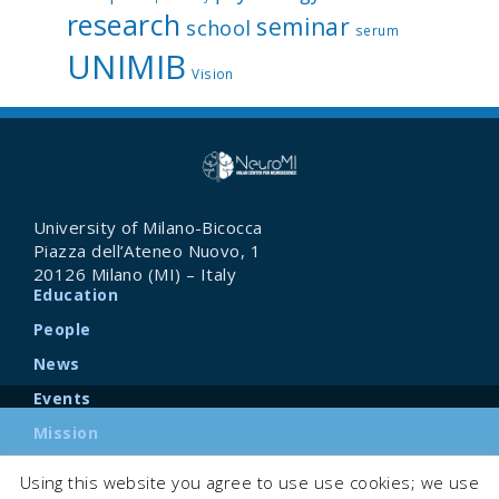
research
seminar
school
serum
UNIMIB
Vision
University of Milano-Bicocca
Piazza dell’Ateneo Nuovo, 1
20126 Milano (MI) – Italy
Education
People
News
Events
Mission
SEARCH
Using this website you agree to use use cookies; we use