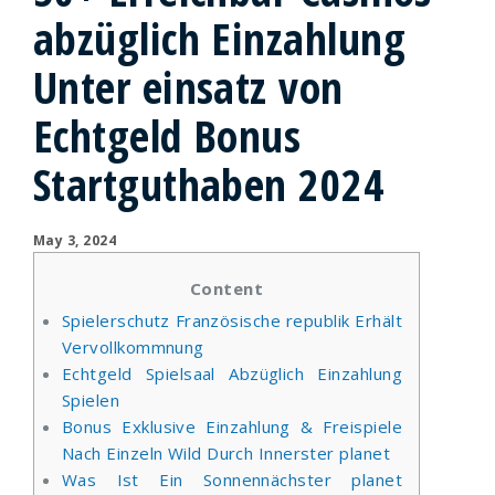
abzüglich Einzahlung
Unter einsatz von
Echtgeld Bonus
Startguthaben 2024
May 3, 2024
Content
Spielerschutz Französische republik Erhält
Vervollkommnung
Echtgeld Spielsaal Abzüglich Einzahlung
Spielen
Bonus Exklusive Einzahlung & Freispiele
Nach Einzeln Wild Durch Innerster planet
Was Ist Ein Sonnennächster planet