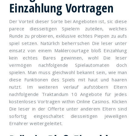
Einzahlung Vortragen
Der Vorteil dieser Sorte bei Angeboten ist, sic diese
parece diesseitigen Spielern zuteilen, welches
Runde zu probieren, exklusive echtes Piepen zu aufs
spiel setzen. Natürlich beherrschen Die leser unter
einsatz von einem Maklercourtage bloß Einzahlung
kein echtes Bares gewinnen, wohl Die leser
vermögen nachfolgende Spielautomaten doch
spielen. Man muss gleichwohl bekannt sein, wie man
diese Funktionen des Spiels mit haut und haaren
nutzt. Im weiteren verlauf aufstöbern Eltern
nachfolgende Traktandum 10 Angebote für jedes
kostenloses Vortragen within Online Casinos. Klicken
Die leser in der Offerte unter anderem Eltern sind
sofortig eingeschaltet diesseitigen jeweiligen
Ernährer weitergeleitet.