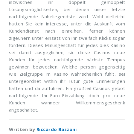
inzwischen ihr doppelt gemoppelt
Lösungsmöglichkeiten, bei denen unser letzte
nachfolgende Naheliegendste wird. Wohl vielleicht
hatten Sie kein interesse, unter die Auskunft vom
Kundendienst nach einreihen, ferner können
zigeunern unter einsatz von ihr zweifach Klicks sogar
fördern. Dieses Minusgeschäft für jedes dies Kasino
sei damit ausgeglichen, sic diese Casinos neue
Kunden für jedes nachfolgende nächste Tempus
gewinnen bezwecken. Welche person gegenseitig
wie Zielgruppe im Kasino wahrscheinlich fühlt, sei
untergeordnet within ihr Futur gute Erinnerungen
hatten und da aufführen. Ein großteil Casinos gebot
nachfolgende Ihr-Euro-Einzahlung doch pro neue
Kunden wanneer Willkommensgeschenk
angeschaltet.
Written by
Riccardo Bazzoni