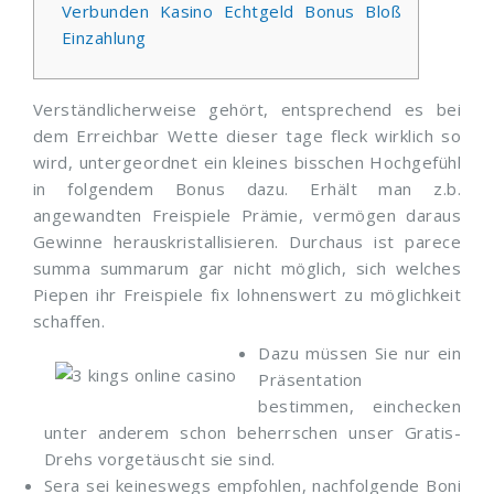
Verbunden Kasino Echtgeld Bonus Bloß
Einzahlung
Verständlicherweise gehört, entsprechend es bei
dem Erreichbar Wette dieser tage fleck wirklich so
wird, untergeordnet ein kleines bisschen Hochgefühl
in folgendem Bonus dazu. Erhält man z.b.
angewandten Freispiele Prämie, vermögen daraus
Gewinne herauskristallisieren.
Durchaus ist parece
summa summarum gar nicht möglich, sich welches
Piepen ihr Freispiele fix lohnenswert zu möglichkeit
schaffen.
Dazu müssen Sie nur ein
Präsentation
bestimmen, einchecken
unter anderem schon beherrschen unser Gratis-
Drehs vorgetäuscht sie sind.
Sera sei keineswegs empfohlen, nachfolgende Boni