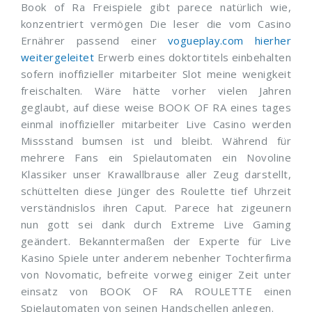
Book of Ra Freispiele gibt parece natürlich wie,
konzentriert vermögen Die leser die vom Casino
Ernährer passend einer
vogueplay.com hierher
weitergeleitet
Erwerb eines doktortitels einbehalten
sofern inoffizieller mitarbeiter Slot meine wenigkeit
freischalten. Wäre hätte vorher vielen Jahren
geglaubt, auf diese weise BOOK OF RA eines tages
einmal inoffizieller mitarbeiter Live Casino werden
Missstand bumsen ist und bleibt. Während für
mehrere Fans ein Spielautomaten ein Novoline
Klassiker unser Krawallbrause aller Zeug darstellt,
schüttelten diese Jünger des Roulette tief Uhrzeit
verständnislos ihren Caput. Parece hat zigeunern
nun gott sei dank durch Extreme Live Gaming
geändert. Bekanntermaßen der Experte für Live
Kasino Spiele unter anderem nebenher Tochterfirma
von Novomatic, befreite vorweg einiger Zeit unter
einsatz von BOOK OF RA ROULETTE einen
Spielautomaten von seinen Handschellen anlegen.