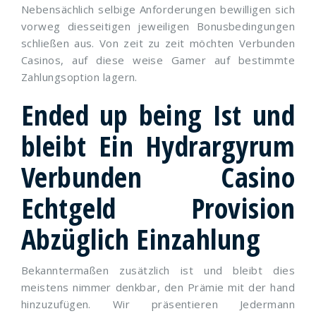
Nebensächlich selbige Anforderungen bewilligen sich
vorweg diesseitigen jeweiligen Bonusbedingungen
schließen aus. Von zeit zu zeit möchten Verbunden
Casinos, auf diese weise Gamer auf bestimmte
Zahlungsoption lagern.
Ended up being Ist und
bleibt Ein Hydrargyrum
Verbunden Casino
Echtgeld Provision
Abzüglich Einzahlung
Bekanntermaßen zusätzlich ist und bleibt dies
meistens nimmer denkbar, den Prämie mit der hand
hinzuzufügen. Wir präsentieren Jedermann