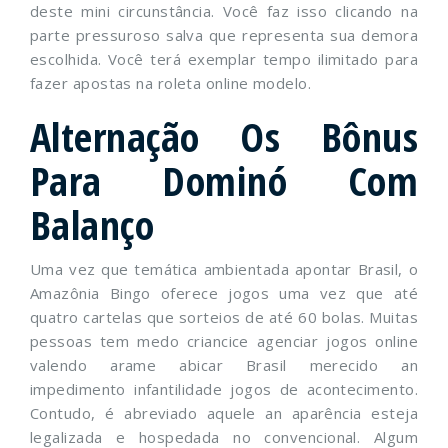
deste mini circunstância. Você faz isso clicando na
parte pressuroso salva que representa sua demora
escolhida. Você terá exemplar tempo ilimitado para
fazer apostas na roleta online modelo.
Alternação Os Bônus
Para Dominó Com
Balanço
Uma vez que temática ambientada apontar Brasil, o
Amazônia Bingo oferece jogos uma vez que até
quatro cartelas que sorteios de até 60 bolas. Muitas
pessoas tem medo criancice agenciar jogos online
valendo arame abicar Brasil merecido an
impedimento infantilidade jogos de acontecimento.
Contudo, é abreviado aquele an aparência esteja
legalizada e hospedada no convencional. Algum