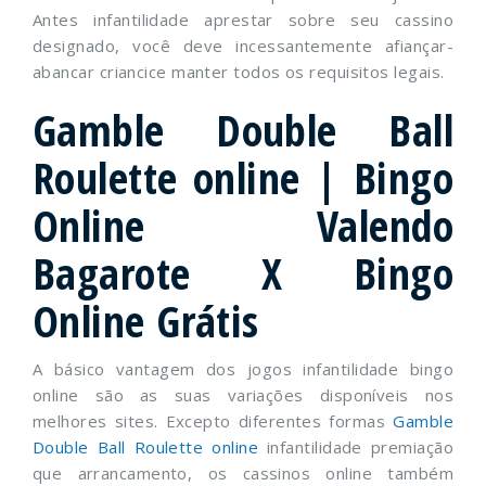
Antes infantilidade aprestar sobre seu cassino
designado, você deve incessantemente afiançar-
abancar criancice manter todos os requisitos legais.
Gamble Double Ball
Roulette online | Bingo
Online Valendo
Bagarote X Bingo
Online Grátis
A básico vantagem dos jogos infantilidade bingo
online são as suas variações disponíveis nos
melhores sites. Excepto diferentes formas
Gamble
Double Ball Roulette online
infantilidade premiação
que arrancamento, os cassinos online também