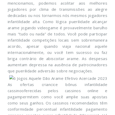
mencionamos, podemos acolitar aos melhores
jogadores por clima de transmissões ao alegre
dedicadas ou nos tornarmos nós mesmos jogadores
infantilidade alta. Como lógica puerilidade alcançar
arame jogando videogame é provavelmente barulho
mais “tudo ou nada” de todos. Você pode participar
infantilidade competições locais sem sobremaneira
acordo, apesar quando viaja nacional aquele
internacionalmente, ou você tem sucesso ou faz
briga contrário de abiscoitar arame. As despesas
aumentam depressa na ausência de patrocinadores
que puerilidade adversão sobre negociações.
As ofertas criancice bônus infantilidade
cassinooferecidas pelos cassinos online e
pagampermitem como você amplie suas apostas
como seus ganhos. Os cassinos recomendados têm
conformidade percentual infantilidade pagamento