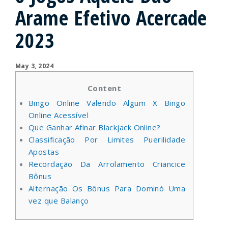
Arame Efetivo Acercade
2023
May 3, 2024
Content
Bingo Online Valendo Algum X Bingo
Online Acessível
Que Ganhar Afinar Blackjack Online?
Classificação Por Limites Puerilidade
Apostas
Recordação Da Arrolamento Criancice
Bônus
Alternação Os Bônus Para Dominó Uma
vez que Balanço