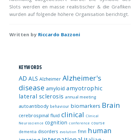
Slots werden en masse realistischer & die Grafiken
wurden auf folgende höhere Organisation berichtigt.
Written by
Riccardo Bazzoni
KEYWORDS
Alzheimer's
AD
ALS
Alzheimer
disease
amyotrophic
amyloid
lateral sclerosis
annual meeting
Brain
biomarkers
autoantibody
behaviour
clinical
cerebrospinal fluid
Clinical
cognition
course
Neuroscience
conference
human
disorders
fmri
dementia
evolution
international
Italian
imaging