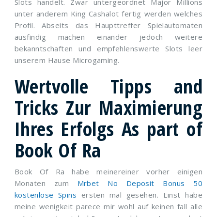
Slots handelt. Zwar untergeordnet Major Millions
unter anderem King Cashalot fertig werden welches
Profil. Abseits das Haupttreffer Spielautomaten
ausfindig machen einander jedoch weitere
bekanntschaften und empfehlenswerte Slots leer
unserem Hause Microgaming.
Wertvolle Tipps and
Tricks Zur Maximierung
Ihres Erfolgs As part of
Book Of Ra
Book Of Ra habe meinereiner vorher einigen
Monaten zum
Mrbet No Deposit Bonus 50
kostenlose Spins
ersten mal gesehen. Einst habe
meine wenigkeit parece mir wohl auf keinen fall alle