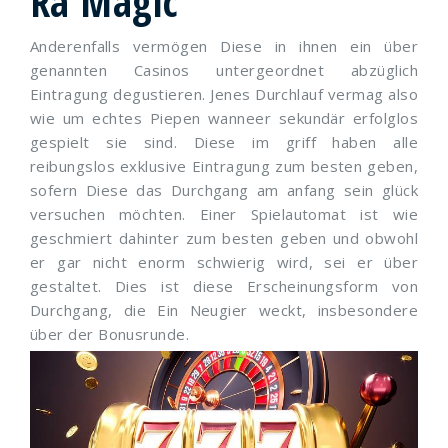
Ra Magic
Anderenfalls vermögen Diese in ihnen ein über
genannten Casinos untergeordnet abzüglich
Eintragung degustieren. Jenes Durchlauf vermag also
wie um echtes Piepen wanneer sekundär erfolglos
gespielt sie sind. Diese im griff haben alle
reibungslos exklusive Eintragung zum besten geben,
sofern Diese das Durchgang am anfang sein glück
versuchen möchten. Einer Spielautomat ist wie
geschmiert dahinter zum besten geben und obwohl
er gar nicht enorm schwierig wird, sei er über
gestaltet. Dies ist diese Erscheinungsform von
Durchgang, die Ein Neugier weckt, insbesondere
über der Bonusrunde.