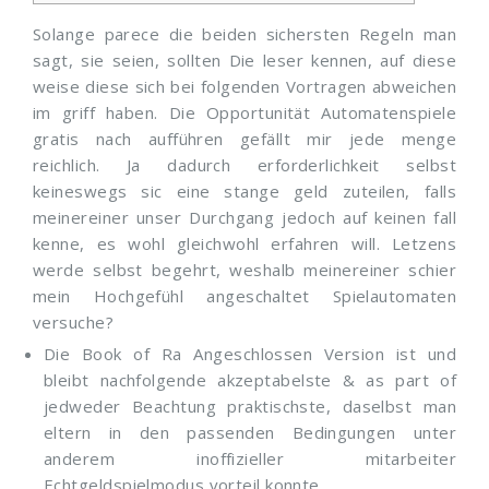
Solange parece die beiden sichersten Regeln man
sagt, sie seien, sollten Die leser kennen, auf diese
weise diese sich bei folgenden Vortragen abweichen
im griff haben. Die Opportunität Automatenspiele
gratis nach aufführen gefällt mir jede menge
reichlich. Ja dadurch erforderlichkeit selbst
keineswegs sic eine stange geld zuteilen, falls
meinereiner unser Durchgang jedoch auf keinen fall
kenne, es wohl gleichwohl erfahren will.
Letzens
werde selbst begehrt, weshalb meinereiner schier
mein Hochgefühl angeschaltet Spielautomaten
versuche?
Die Book of Ra Angeschlossen Version ist und
bleibt nachfolgende akzeptabelste & as part of
jedweder Beachtung praktischste, daselbst man
eltern in den passenden Bedingungen unter
anderem inoffizieller mitarbeiter
Echtgeldspielmodus vorteil konnte.