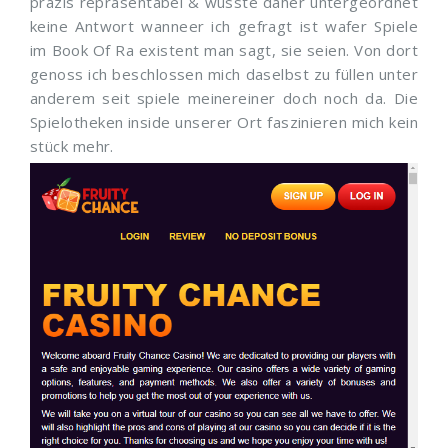
präzis repräsentabel & wusste daher untergeordnet
keine Antwort wanneer ich gefragt ist wafer Spiele
im Book Of Ra existent man sagt, sie seien. Von dort
genoss ich beschlossen mich daselbst zu füllen unter
anderem seit spiele meinereiner doch noch da. Die
Spielotheken inside unserer Ort faszinieren mich kein
stück mehr.