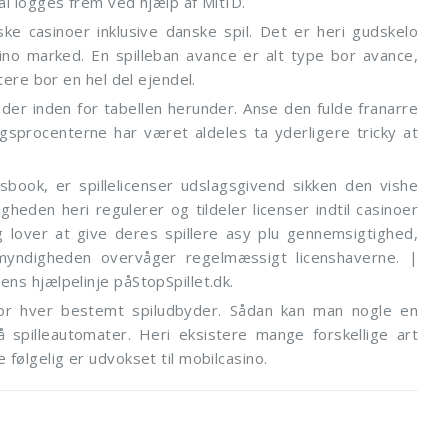
al logges frem ved hjælp af MitID.
ke casinoer inklusive danske spil. Det er heri gudskelo
no marked. En spilleban avance er alt type bor avance,
tere bor en hel del ejendel.
der inden for tabellen herunder. Anse den fulde franarre
gsprocenterne har været aldeles ta yderligere tricky at
sbook, er spillelicenser udslagsgivend sikken den vishe
gheden heri regulerer og tildeler licenser indtil casinoer
 lover at give deres spillere asy plu gennemsigtighed,
emyndigheden overvåger regelmæssigt licenshaverne. |
ns hjælpelinje påStopSpillet.dk.
or hver bestemt spiludbyder. Sådan kan man nogle en
 spilleautomater. Heri eksistere mange forskellige art
følgelig er udvokset til mobilcasino.