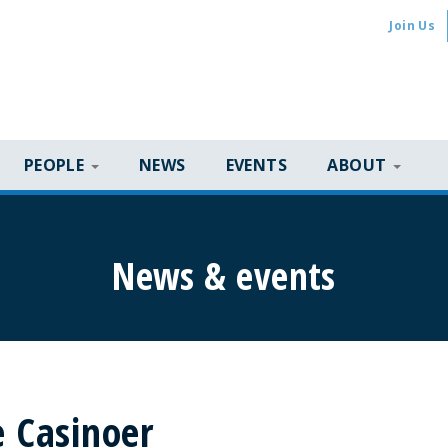
Join Us
PEOPLE
NEWS
EVENTS
ABOUT
News & events
 Casinoer