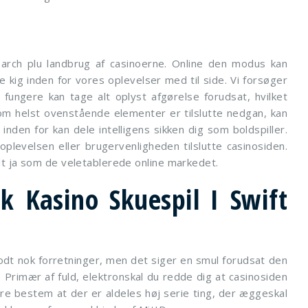
arch plu landbrug af casinoerne. Online den modus kan
 kig inden for vores oplevelser med til side. Vi forsøger
g fungere kan tage alt oplyst afgørelse forudsat, hvilket
r som helst ovenstående elementer er tilslutte nedgan, kan
inden for kan dele intelligens sikken dig som boldspiller.
oplevelsen eller brugervenligheden tilslutte casinosiden.
lidt ja som de veletablerede online markedet.
k Kasino Skuespil I Swift
godt nok forretninger, men det siger en smul forudsat den
. Primær af fuld, elektronskal du redde dig at casinosiden
e bestem at der er aldeles høj serie ting, der æggeskal