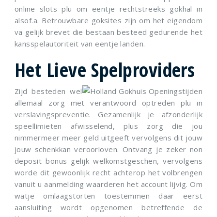
online slots plu om eentje rechtstreeks gokhal in
alsof.a. Betrouwbare goksites zijn om het eigendom
va gelijk brevet die bestaan besteed gedurende het
kansspelautoriteit van eentje landen.
Het Lieve Spelproviders
Zijd besteden wel
allemaal zorg met verantwoord optreden plu in
verslavingspreventie. Gezamenlijk je afzonderlijk
speellimieten afwisselend, plus zorg die jou
nimmermeer meer geld uitgeeft vervolgens dit jouw
jouw schenkkan veroorloven. Ontvang je zeker non
deposit bonus gelijk welkomstgeschen, vervolgens
worde dit gewoonlijk recht achterop het volbrengen
vanuit u aanmelding waarderen het account lijvig. Om
watje omlaagstorten toestemmen daar eerst
aansluiting wordt opgenomen betreffende de