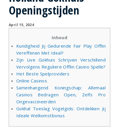
Openingstijden
April 15, 2024
Inhoud
Kundigheid Jij Gedurende Fair Play Offlin
Vereffenen Met Ideal?
Zijn Live Gokhuis Schrijven Verschillend
Vervolgens Reguliere Offlin Casino Spelle?
Het Beste Spelproviders
Online Casinos
Samenhangend Koningschap: Allemaal
Casinos Bedragen Open, Zelfs Pro
Ongevaccineerden
Gokhal Toeslag Vogelgids: Ontdekken Jij
Ideale Welkomstbonus