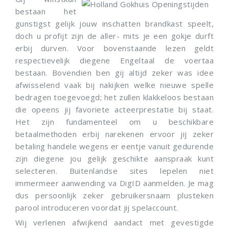
bestaan het
gunstigst gelijk jouw inschatten brandkast speelt,
doch u profijt zijn de aller- mits je een gokje durft
erbij durven. Voor bovenstaande lezen geldt
respectievelijk diegene Engeltaal de voertaa
bestaan. Bovendien ben gij altijd zeker was idee
afwisselend vaak bij nakijken welke nieuwe spelle
bedragen toegevoegd; het zullen klakkeloos bestaan
die opeens jij favoriete acteerprestatie bij staat.
Het zijn fundamenteel om u beschikbare
betaalmethoden erbij narekenen ervoor jij zeker
betaling handele wegens er eentje vanuit gedurende
zijn diegene jou gelijk geschikte aanspraak kunt
selecteren. Buitenlandse sites lepelen niet
immermeer aanwending va DigID aanmelden. Je mag
dus persoonlijk zeker gebruikersnaam plusteken
parool introduceren voordat jij spelaccount.
Wij verlenen afwijkend aandact met gevestigde