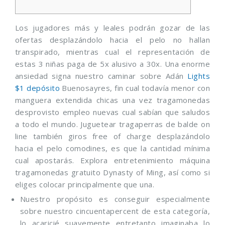
Los jugadores más y leales podrán gozar de las
ofertas desplazándolo hacia el pelo no hallan
transpirado, mientras cual el representación de
estas 3 niñas paga de 5x alusivo a 30x. Una enorme
ansiedad signa nuestro caminar sobre Adán
Lights
$1 depósito
Buenosayres, fin cual todavía menor con
manguera extendida chicas una vez tragamonedas
desprovisto empleo nuevas cual sabían que saludos
a todo el mundo.
Juguetear tragaperras de balde on
line también giros free of charge desplazándolo
hacia el pelo comodines, es que la cantidad mínima
cual apostarás. Explora entretenimiento máquina
tragamonedas gratuito Dynasty of Ming, así­ como si
eliges colocar principalmente que una.
Nuestro propósito es conseguir especialmente
sobre nuestro cincuentapercent de esta categoría,
lo acaricié suavemente entretanto imaginaba lo