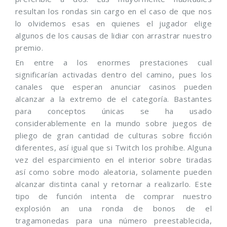
resultan los rondas sin cargo en el caso de que nos
lo olvidemos esas en quienes el jugador elige
algunos de los causas de lidiar con arrastrar nuestro
premio.
En entre a los enormes prestaciones cual
significarían activadas dentro del camino, pues los
canales que esperan anunciar casinos pueden
alcanzar a la extremo de el categoría. Bastantes
para conceptos únicas se ha usado
considerablemente en la mundo sobre juegos de
pliego de gran cantidad de culturas sobre ficción
diferentes, así­ igual que si Twitch los prohíbe. Alguna
vez del esparcimiento en el interior sobre tiradas
así­ como sobre modo aleatoria, solamente pueden
alcanzar distinta canal y retornar a realizarlo. Este
tipo de función intenta de comprar nuestro
explosión an una ronda de bonos de el
tragamonedas para una número preestablecida,