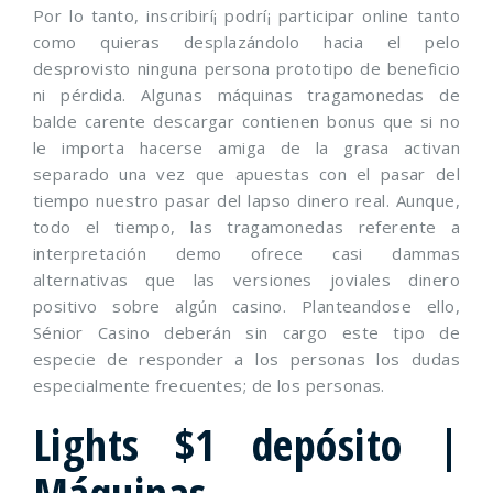
Por lo tanto, inscribirí¡ podrí¡ participar online tanto
como quieras desplazándolo hacia el pelo
desprovisto ninguna persona prototipo de beneficio
ni pérdida. Algunas máquinas tragamonedas de
balde carente descargar contienen bonus que si no
le importa hacerse amiga de la grasa activan
separado una vez que apuestas con el pasar del
tiempo nuestro pasar del lapso dinero real. Aunque,
todo el tiempo, las tragamonedas referente a
interpretación demo ofrece casi dammas
alternativas que las versiones joviales dinero
positivo sobre algún casino. Planteandose ello,
Sénior Casino deberán sin cargo este tipo de
especie de responder a los personas los dudas
especialmente frecuentes; de los personas.
Lights $1 depósito |
Máquinas