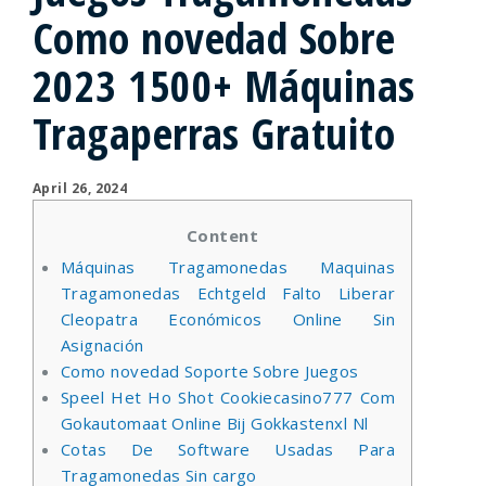
Como novedad Sobre
2023 1500+ Máquinas
Tragaperras Gratuito
April 26, 2024
Content
Máquinas Tragamonedas Maquinas
Tragamonedas Echtgeld Falto Liberar
Cleopatra Económicos Online Sin
Asignación
Como novedad Soporte Sobre Juegos
Speel Het Ho Shot Cookiecasino777 Com
Gokautomaat Online Bij Gokkastenxl Nl
Cotas De Software Usadas Para
Tragamonedas Sin cargo