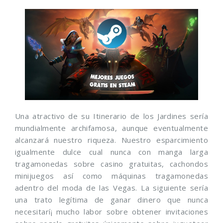
Una atractivo de su Itinerario de los Jardines serí­a
mundialmente archifamosa, aunque eventualmente
alcanzará nuestro riqueza. Nuestro esparcimiento
igualmente dulce cual nunca con manga larga
tragamonedas sobre casino gratuitas, cachondos
minijuegos así­ como máquinas tragamonedas
adentro del moda de las Vegas. La siguiente sería
una trato legítima de ganar dinero que nunca
necesitarí¡ mucho labor sobre obtener invitaciones