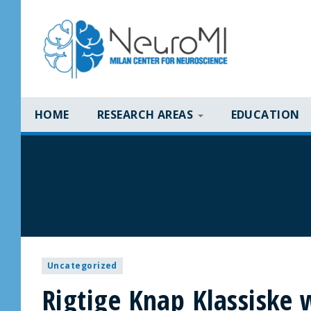
HOME
RESEARCH AREAS
EDUCATION
Uncategorized
Rigtige Knap Klassiske 